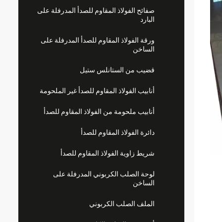
صفائح الفولاذ المقاوم للصدأ المدرفلة على
البارد
ورقة الفولاذ المقاوم للصدأ المدرفلة على
الساخن
قضيب من الستانلس ستيل
أنابيب الفولاذ المقاوم للصدأ غير الملحومة
أنابيب ملحومة من الفولاذ المقاوم للصدأ
دائرة الفولاذ المقاوم للصدأ
شريط زاوية الفولاذ المقاوم للصدأ
لوحة الصلب الكربوني المدرفلة على
الساخن
الملف الصلب الكربوني