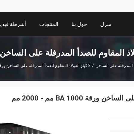
منزل
حول بنا
المنتجات
أشرطة فيديو
اذ المقاوم للصدأ المدرفلة على الساخن
أ المدرفلة على الساخن
/
8 كيلو الفولاذ المقاوم للصدأ المدرفلة على الساخن ورقة BA 1000 مم - 2000 مم العرض
8 كيلو الفولاذ المقاوم للصدأ المدرفلة على الساخن ورقة BA 1000 مم - 2000 مم