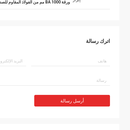
ورقة BA 1000 مم من الفولاذ المقاوم للصدأ
اترك رسالة
أرسل رسالة