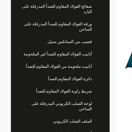
صفائح الفولاذ المقاوم للصدأ المدرفلة على
البارد
ورقة الفولاذ المقاوم للصدأ المدرفلة على
الساخن
قضيب من الستانلس ستيل
أنابيب الفولاذ المقاوم للصدأ غير الملحومة
أنابيب ملحومة من الفولاذ المقاوم للصدأ
دائرة الفولاذ المقاوم للصدأ
شريط زاوية الفولاذ المقاوم للصدأ
لوحة الصلب الكربوني المدرفلة على
الساخن
الملف الصلب الكربوني