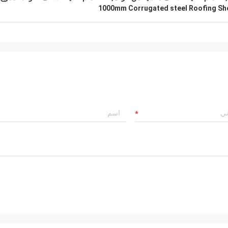
1000mm Corrugated steel Roofing Sh