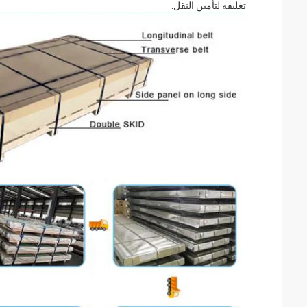
تغليفه لتأمين النقل.