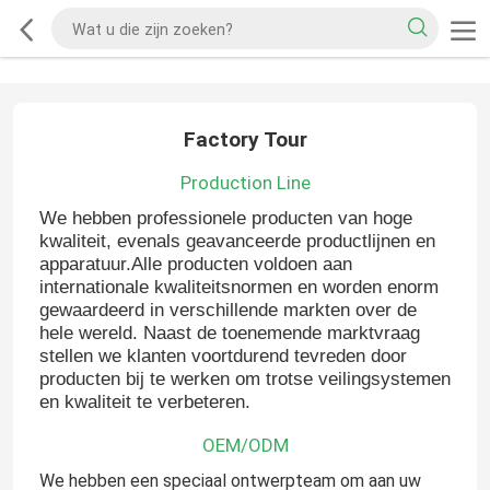
Factory Tour
Production Line
We hebben professionele producten van hoge
kwaliteit, evenals geavanceerde productlijnen en
apparatuur.Alle producten voldoen aan
internationale kwaliteitsnormen en worden enorm
gewaardeerd in verschillende markten over de
hele wereld. Naast de toenemende marktvraag
stellen we klanten voortdurend tevreden door
producten bij te werken om trotse veilingsystemen
en kwaliteit te verbeteren.
OEM/ODM
We hebben een speciaal ontwerpteam om aan uw