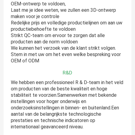
OEM-ontwerp te voldoen,
Laat me je idee weten, we zullen een 3D-ontwerp
maken voor je controle
Redelijke prijs en volledige productielijnen om aan uw
productiebehoefte te voldoen
Strikt QC-team om ervoor te zorgen dat alle
producten aan de norm voldoen
We kunnen het verzoek van de klant strikt volgen.
Stem in met uw om het even welke bespreking voor
OEM of ODM
R&D
We hebben een professioneel R & D-team in het veld
om producten van de beste kwaliteit en hoge
stabiliteit te voorzien.Samenwerken met bekende
instellingen voor hoger onderwijs en
onderzoeksinstellingen in binnen- en buitenland.Een
aantal van de belangrijkste technologische
prestaties en technische indicatoren op
internationaal geavanceerd niveau.