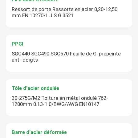
Ressort de porte Ressorts en acier 0,20-12,50
mm EN 10270-1 JIS G 3521
PPGI
SGC440 SGC490 SGC570 Feuille de Gi prépeinte
anti-doigts
Tôle d'acier ondulée
30-275G/M2 Toiture en métal ondulé 762-
1200mm 0.13-1.0/BWG/AWG EN10147
Barre d'acier déformée