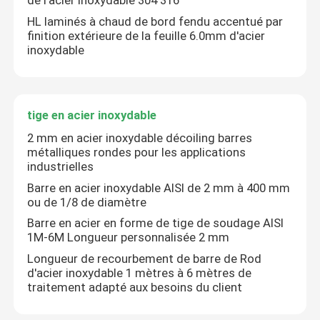
de l'acier inoxydable 304 316
HL laminés à chaud de bord fendu accentué par
finition extérieure de la feuille 6.0mm d'acier
inoxydable
tige en acier inoxydable
2 mm en acier inoxydable décoiling barres
métalliques rondes pour les applications
industrielles
Barre en acier inoxydable AISI de 2 mm à 400 mm
ou de 1/8 de diamètre
Barre en acier en forme de tige de soudage AISI
1M-6M Longueur personnalisée 2 mm
Longueur de recourbement de barre de Rod
d'acier inoxydable 1 mètres à 6 mètres de
traitement adapté aux besoins du client