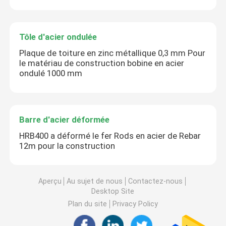
Tôle d'acier ondulée
Plaque de toiture en zinc métallique 0,3 mm Pour
le matériau de construction bobine en acier
ondulé 1000 mm
Barre d'acier déformée
HRB400 a déformé le fer Rods en acier de Rebar
12m pour la construction
Aperçu
Au sujet de nous
Contactez-nous
Desktop Site
Plan du site
Privacy Policy