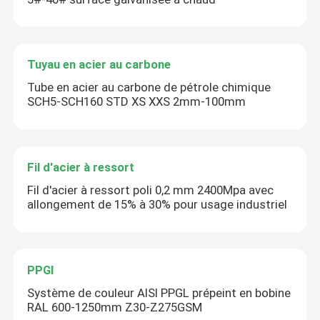
Tuyau en acier au carbone
Tube en acier au carbone de pétrole chimique
SCH5-SCH160 STD XS XXS 2mm-100mm
Fil d'acier à ressort
Fil d'acier à ressort poli 0,2 mm 2400Mpa avec
allongement de 15% à 30% pour usage industriel
PPGI
Système de couleur AISI PPGL prépeint en bobine
RAL 600-1250mm Z30-Z275GSM