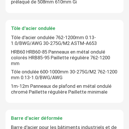
prélaqué de 508mm 610mm Gi
Tôle d'acier ondulée
Tôle d'acier ondulée 762-1200mm 0.13-
1.0/BWG/AWG 30-275G/M2 ASTM-A653
HRB60 HRB60-85 Panneaux en métal ondulé
colorés HRB85-95 Paillette régulière 762-1200
mm
SOUMETTRE
Tôle ondulée 600-1000mm 30-275G/M2 762-1200
mm 0.13-1.0/BWG/AWG
1m-12m Panneaux de plafond en métal ondulé
chromé Paillette régulière Paillette minimale
Barre d'acier déformée
Barre d'acier pour les bâtiments industriels et de