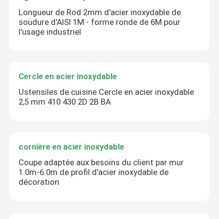
Longueur de Rod 2mm d'acier inoxydable de
soudure d'AISI 1M - forme ronde de 6M pour
l'usage industriel
Cercle en acier inoxydable
Ustensiles de cuisine Cercle en acier inoxydable
2,5 mm 410 430 2D 2B BA
cornière en acier inoxydable
Coupe adaptée aux besoins du client par mur
1.0m-6.0m de profil d'acier inoxydable de
décoration