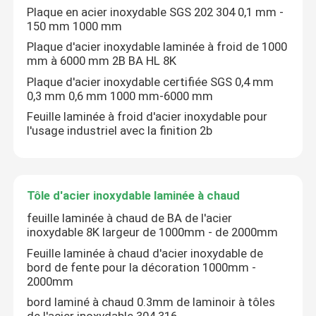
Plaque en acier inoxydable SGS 202 304 0,1 mm -
150 mm 1000 mm
Plaque d'acier inoxydable laminée à froid de 1000
mm à 6000 mm 2B BA HL 8K
Plaque d'acier inoxydable certifiée SGS 0,4 mm
0,3 mm 0,6 mm 1000 mm-6000 mm
Feuille laminée à froid d'acier inoxydable pour
l'usage industriel avec la finition 2b
Tôle d'acier inoxydable laminée à chaud
feuille laminée à chaud de BA de l'acier
inoxydable 8K largeur de 1000mm - de 2000mm
Feuille laminée à chaud d'acier inoxydable de
bord de fente pour la décoration 1000mm -
2000mm
bord laminé à chaud 0.3mm de laminoir à tôles