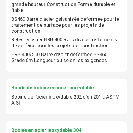
grande hauteur Construction Forme durable et
fiable
BS460 Barre d'acier galvanisée déformée pour le
traitement de surface pour les projets de
construction
Rebar en acier HRB 400 avec divers traitements
de surface pour les projets de construction
HRB 400/500 Barre d'acier déformée BS460
Grade 6m Longueur ou selon les exigences
Bande de bobine en acier inoxydable
Bobine de l'acier inoxydable 202 d'en 201 d'ASTM
AISI
Bobine en acier inoxydable 304