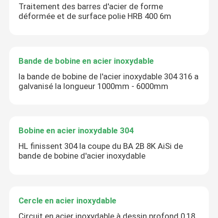
Traitement des barres d'acier de forme
déformée et de surface polie HRB 400 6m
Bande de bobine en acier inoxydable
la bande de bobine de l'acier inoxydable 304 316 a
galvanisé la longueur 1000mm - 6000mm
Bobine en acier inoxydable 304
HL finissent 304 la coupe du BA 2B 8K AiSi de
bande de bobine d'acier inoxydable
Cercle en acier inoxydable
Circuit en acier inoxydable à dessin profond 0,18