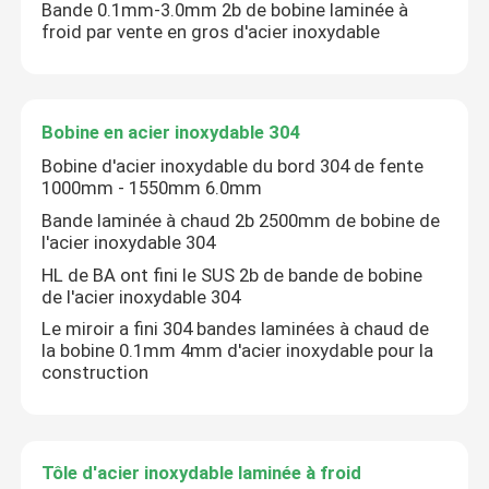
Bande 0.1mm-3.0mm 2b de bobine laminée à
froid par vente en gros d'acier inoxydable
Bobine en acier inoxydable 304
Bobine d'acier inoxydable du bord 304 de fente
1000mm - 1550mm 6.0mm
Bande laminée à chaud 2b 2500mm de bobine de
l'acier inoxydable 304
HL de BA ont fini le SUS 2b de bande de bobine
de l'acier inoxydable 304
Le miroir a fini 304 bandes laminées à chaud de
la bobine 0.1mm 4mm d'acier inoxydable pour la
construction
Tôle d'acier inoxydable laminée à froid