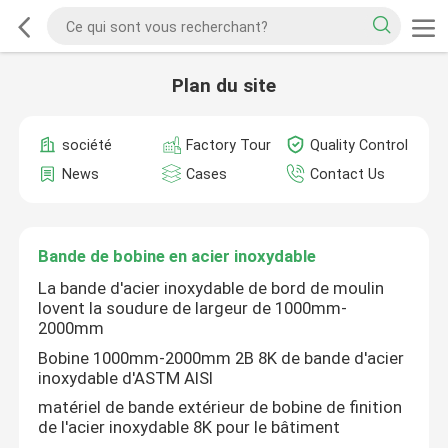
Plan du site
société
Factory Tour
Quality Control
News
Cases
Contact Us
Bande de bobine en acier inoxydable
La bande d'acier inoxydable de bord de moulin
lovent la soudure de largeur de 1000mm-
2000mm
Bobine 1000mm-2000mm 2B 8K de bande d'acier
inoxydable d'ASTM AISI
matériel de bande extérieur de bobine de finition
de l'acier inoxydable 8K pour le bâtiment