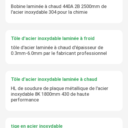
Bobine laminée à chaud 440A 2B 2500mm de
l'acier inoxydable 304 pour la chimie
Tôle d'acier inoxydable laminée à froid
tôle d'acier laminée à chaud d'épaisseur de
0.3mm-6.0mm par le fabricant professionnel
Tôle d'acier inoxydable laminée à chaud
HL de soudure de plaque métallique de l'acier
inoxydable 8K 1800mm 430 de haute
performance
tige en acier inoxydable