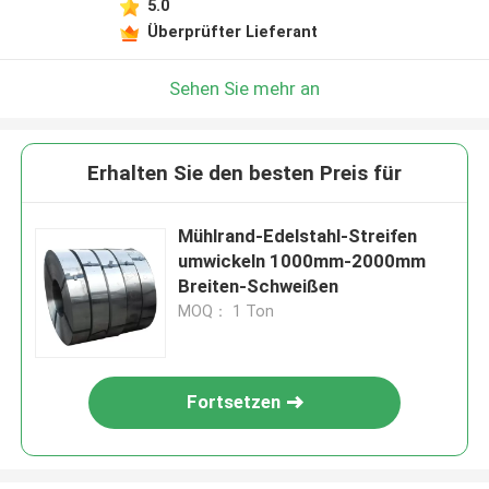
5.0
Überprüfter Lieferant
Sehen Sie mehr an
Erhalten Sie den besten Preis für
Mühlrand-Edelstahl-Streifen
umwickeln 1000mm-2000mm
Breiten-Schweißen
MOQ： 1 Ton
Fortsetzen