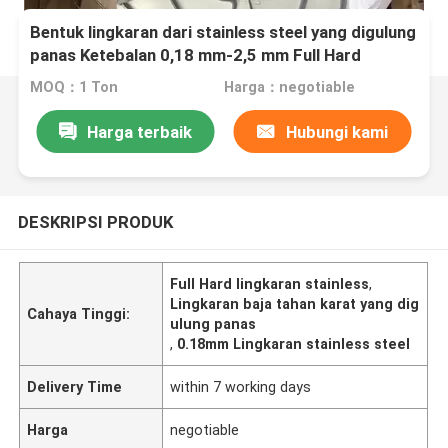
Bentuk lingkaran dari stainless steel yang digulung
panas Ketebalan 0,18 mm-2,5 mm Full Hard
MOQ：1 Ton
Harga：negotiable
Harga terbaik
Hubungi kami
DESKRIPSI PRODUK
Full Hard lingkaran stainless
,
Lingkaran baja tahan karat yang dig
Cahaya Tinggi:
ulung panas
,
0.18mm Lingkaran stainless steel
Delivery Time
within 7 working days
Harga
negotiable