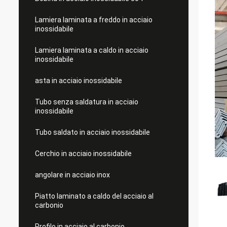
Lamiera laminata a freddo in acciaio
inossidabile
Lamiera laminata a caldo in acciaio
inossidabile
asta in acciaio inossidabile
Tubo senza saldatura in acciaio
inossidabile
Tubo saldato in acciaio inossidabile
Cerchio in acciaio inossidabile
angolare in acciaio inox
Piatto laminato a caldo del acciaio al
carbonio
Profilo in acciaio al carbonio