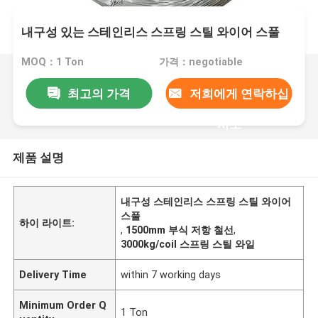
내구성 있는 스테인리스 스프링 스틸 와이어 스풀
MOQ：1 Ton
가격：negotiable
최고의 가격
저희에게 연락하십
시오
제품 설명
내구성 스테인리스 스프링 스틸 와이어
스풀
하이 라이트:
,
1500mm 부식 저항 철선
,
3000kg/coil 스프링 스틸 와일
Delivery Time
within 7 working days
Minimum Order Q
1 Ton