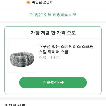
확인된 공급자
더 많은 것을 전망하십시오
가장 저렴 한 가격 으로
내구성 있는 스테인리스 스프링
스틸 와이어 스풀
MOQ： 1 Ton
계속하다
추천된 제품