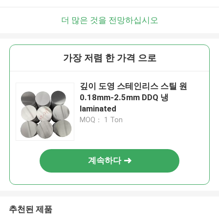
더 많은 것을 전망하십시오
가장 저렴 한 가격 으로
깊이 도영 스테인리스 스틸 원
0.18mm-2.5mm DDQ 냉
laminated
MOQ： 1 Ton
계속하다
추천된 제품