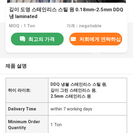
깊이 도영 스테인리스 스틸 원 0.18mm-2.5mm DDQ
냉 laminated
MOQ：1 Ton
가격：negotiable
최고의 가격
저희에게 연락하십
시오
제품 설명
DDQ 냉불 스테인리스 스틸 원
,
하이 라이트:
깊이 그린 스테인리스 원
,
2.5mm 스테인리스 원
Delivery Time
within 7 working days
Minimum Order
1 Ton
Quantity