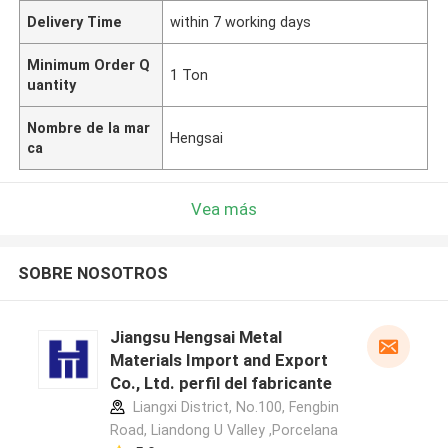
Delivery Time
within 7 working days
Minimum Order Q
1 Ton
uantity
Nombre de la mar
Hengsai
ca
Vea más
SOBRE NOSOTROS
Jiangsu Hengsai Metal
Materials Import and Export
Co., Ltd. perfil del fabricante
Liangxi District, No.100, Fengbin
Road, Liandong U Valley ,Porcelana