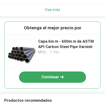
Vea más
Obtenga el mejor precio por
Capa 6m m - 600m m de ASTM
API Carbon Steel Pipe Varnish
MOQ： 1 Ton
Continuar
Productos recomendados