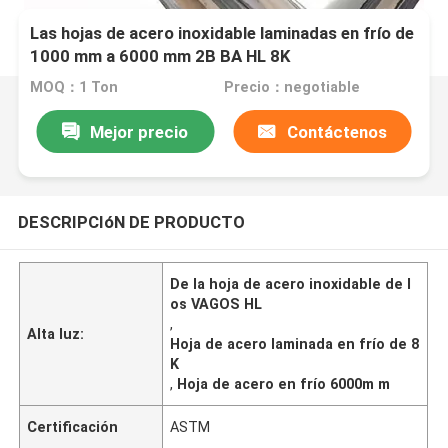
Las hojas de acero inoxidable laminadas en frío de
1000 mm a 6000 mm 2B BA HL 8K
MOQ：1 Ton
Precio：negotiable
Mejor precio
Contáctenos
DESCRIPCIóN DE PRODUCTO
De la hoja de acero inoxidable de l
os VAGOS HL
,
Alta luz:
Hoja de acero laminada en frío de 8
K
,
Hoja de acero en frío 6000m m
Certificación
ASTM