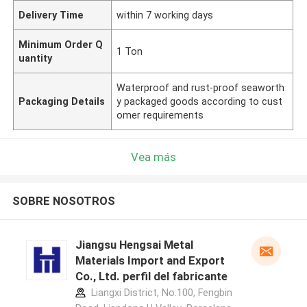
Delivery Time
within 7 working days
Minimum Order Q
1 Ton
uantity
Waterproof and rust-proof seaworth
Packaging Details
y packaged goods according to cust
omer requirements
Vea más
SOBRE NOSOTROS
Jiangsu Hengsai Metal
Materials Import and Export
Co., Ltd. perfil del fabricante
Liangxi District, No.100, Fengbin