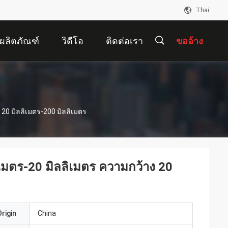
Thai
ผลิตภัณฑ์
วิดีโอ
ติดต่อเรา
ขออ้าง
描
20 มิลลิเมตร-200 มิลลิเมตร
述
มตร-20 มิลลิเมตร ความกว้าง 20
rigin
China