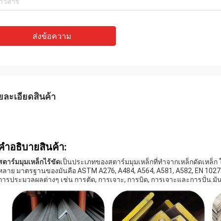
ส่งข้อความ
ยละเอียดสินค้า
คําอธิบายสินค้า:
สตาร์มมุมเหล็กไร้ขัด
เป็นประเภทของสตาร์มมุมเหล็กที่ทําจากเหล็กดัดเหล็
หลาย มาตรฐานของมันคือ ASTM A276, A484, A564, A581, A582, EN 10272, 
การประมวลผลต่างๆ เช่น การตัด, การเจาะ, การบิด, การเจาะและการปั่น.มั