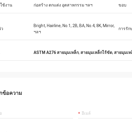
ใช้งาน
ก่อสร้าง ตกแต่ง อุตสาหกรรม ฯลฯ
ขอบ
Bright, Hairline, No.1, 2B, BA, No.4, 8K, Mirror,
ผิว
การรักษ
ฯลฯ
น
ASTM A276 สายมุมเหล็ก
,
สายมุมเหล็กไร้ขัด
,
สายมุมเหล
กข้อความ