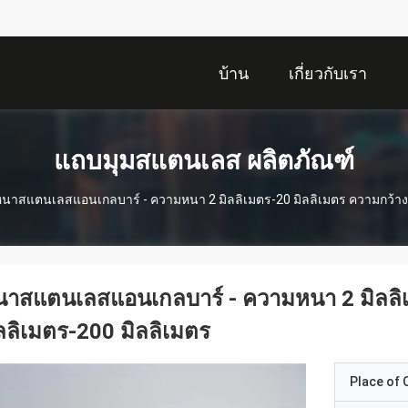
บ้าน
เกี่ยวกับเรา
แถบมุมสแตนเลส ผลิตภัณฑ์
นาสแตนเลสแอนเกลบาร์ - ความหนา 2 มิลลิเมตร-20 มิลลิเมตร ความกว้าง 
าสแตนเลสแอนเกลบาร์ - ความหนา 2 มิลลิเ
ลลิเมตร-200 มิลลิเมตร
Place of O