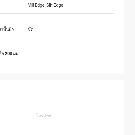
Mill Edge, Slit Edge
าพื้นผิว
ขัด
็ก 200 มม