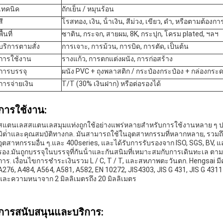
เทคนิค
ถักเย็น / หมุนร้อน
สี
โรสทอง, เงิน, น้ําเงิน, สีม่วง, เขียว, ดํา, หรือตามต้องกา
พื้นที่
ซาติน, กระจก, สายผม, 8K, กระปุก, โครม plated, ฯลฯ
บริการตามสั่ง
การเจาะ, การม้วน, การบิด, การตัด, เป็นต้น
การใช้งาน
รางแก้ว, การตกแต่งผนัง, การก่อสร้าง
การบรรจุ
ผนัง PVC + ถุงพลาสติก / กระป๋องกระป๋อง + กล่องกระ
การจ่ายเงิน
T/T (30% เงินฝาก) หรือต่อรองได้
การใช้งาน:
สแตนเลสสแตนเลสมุมแท่งถูกใช้อย่างแพร่หลายสําหรับการใช้งานหลาย ๆ ปร
มิต่ําและคุณสมบัติทางกล. มันสามารถใช้ในอุตสาหกรรมที่หลากหลาย, รวมถึง
อุตสาหกรรมอื่น ๆ.และ 400series, และได้รับการรับรองจาก ISO, SGS, BV, และ 
รอง.มันถูกบรรจุในบรรจุที่กันน้ําและกันสนิมที่เหมาะสมกับการเดินทะเล ต
การ. เงื่อนไขการชําระเงินรวม L / C, T / T, และสหภาพตะวันตก. Hengsai
A276, A484, A564, A581, A582, EN 10272, JIS4303, JIS G 431, JIS G 431
และความหนาจาก 2 มิลลิเมตรถึง 20 มิลลิเมตร
การสนับสนุนและบริการ: