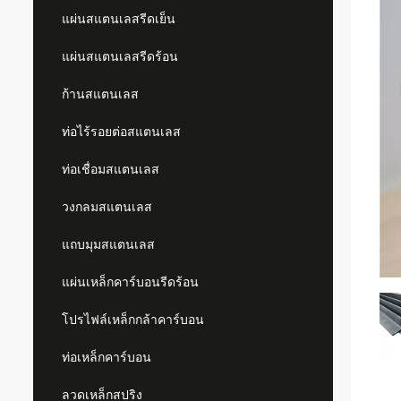
แผ่นสแตนเลสรีดเย็น
แผ่นสแตนเลสรีดร้อน
ก้านสแตนเลส
ท่อไร้รอยต่อสแตนเลส
ท่อเชื่อมสแตนเลส
วงกลมสแตนเลส
แถบมุมสแตนเลส
แผ่นเหล็กคาร์บอนรีดร้อน
โปรไฟล์เหล็กกล้าคาร์บอน
ท่อเหล็กคาร์บอน
ลวดเหล็กสปริง