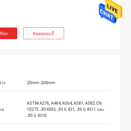
ี่สุด
ติดต่อตอนนี้
้าง
20mm-200mm
ASTM A276, A484, A564, A581, A582, EN
าน
10272, JIS4303, JIS G 431, JIS G 4311 และ
JIS G 4318