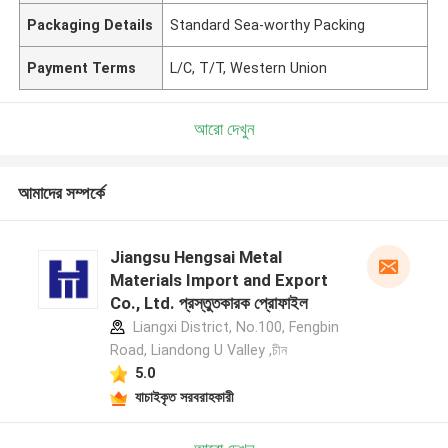
Packaging Details
Standard Sea-worthy Packing
Payment Terms
L/C, T/T, Western Union
আরো দেখুন
আমাদের সম্পর্কে
Jiangsu Hengsai Metal
Materials Import and Export
Co., Ltd. প্রস্তুতকারক প্রোফাইল
Liangxi District, No.100, Fengbin
Road, Liandong U Valley ,চীন
5.0
যাচাইকৃত সরবরাহকারী