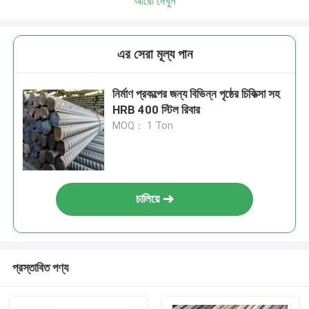
আরো দেখুন
এর সেরা মূল্য পান
নির্মাণ প্রকল্পের জন্য বিভিন্ন পৃষ্ঠের চিকিত্সা সহ
HRB 400 স্টিল রিবার
MOQ： 1 Ton
চালিয়ে
প্রস্তাবিত পণ্য