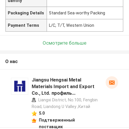
uantity
Packaging Details
Standard Sea-worthy Packing
Payment Terms
L/C, T/T, Western Union
Осмотрите больше
О нас
Jiangsu Hengsai Metal
Materials Import and Export
Co., Ltd. профиль
производителя
Liangxi District, No.100, Fengbin
Road, Liandong U Valley ,Китай
5.0
Подтверженный
поставщик