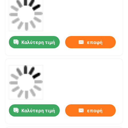
Καλύτερη τιμή
επαφή
Καλύτερη τιμή
επαφή