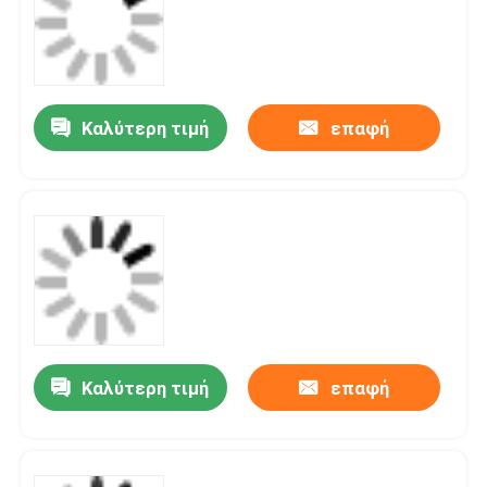
Καλύτερη τιμή
επαφή
Καλύτερη τιμή
επαφή