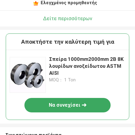
Ελεγχμένος προμηθευτής
Δείτε περισσότερων
Αποκτήστε την καλύτερη τιμή για
Σπείρα 1000mm2000mm 2B 8K
λουρίδων ανοξείδωτου ASTM
AISI
MOQ： 1 Ton
Να συνεχίσει
Συνιστώμενα προϊόντα