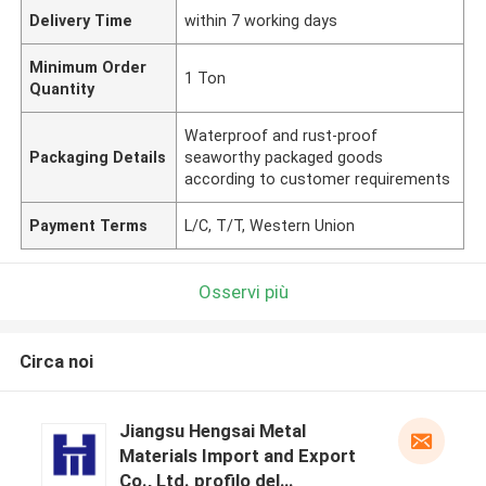
Delivery Time
within 7 working days
Minimum Order
1 Ton
Quantity
Waterproof and rust-proof
Packaging Details
seaworthy packaged goods
according to customer requirements
Payment Terms
L/C, T/T, Western Union
Osservi più
Circa noi
Jiangsu Hengsai Metal
Materials Import and Export
Co., Ltd. profilo del