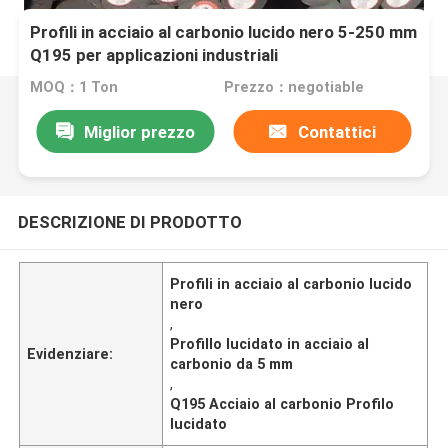
Profili in acciaio al carbonio lucido nero 5-250 mm
Q195 per applicazioni industriali
MOQ：1 Ton
Prezzo：negotiable
Miglior prezzo
Contattici
DESCRIZIONE DI PRODOTTO
Profili in acciaio al carbonio lucido
nero
,
Profillo lucidato in acciaio al
Evidenziare:
carbonio da 5 mm
,
Q195 Acciaio al carbonio Profilo
lucidato