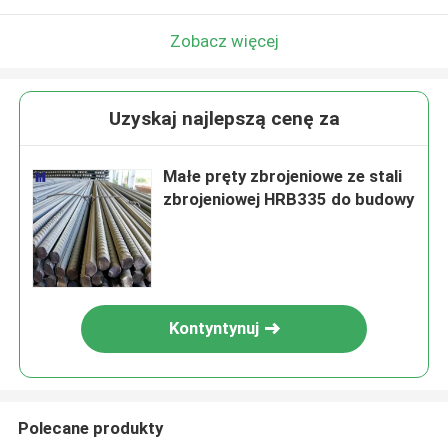
Zobacz więcej
Uzyskaj najlepszą cenę za
Małe pręty zbrojeniowe ze stali
zbrojeniowej HRB335 do budowy
Kontyntynuj
Polecane produkty