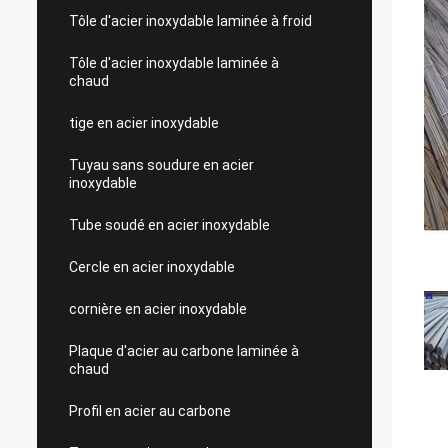
Tôle d'acier inoxydable laminée à froid
Tôle d'acier inoxydable laminée à
chaud
tige en acier inoxydable
Tuyau sans soudure en acier
inoxydable
Tube soudé en acier inoxydable
Cercle en acier inoxydable
cornière en acier inoxydable
Plaque d'acier au carbone laminée à
chaud
Profil en acier au carbone