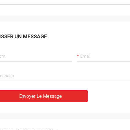
ISSER UN MESSAGE
Envoyer Le Message