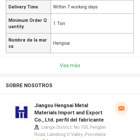
Delivery Time
Within 7 working days
Minimum Order Q
1 Ton
uantity
Nombre de la mar
Hengsai
ca
Vea más
SOBRE NOSOTROS
Jiangsu Hengsai Metal
Materials Import and Export
Co., Ltd. perfil del fabricante
Liangxi District, No.100, Fengbin
Road, Liandong U Valley ,Porcelana