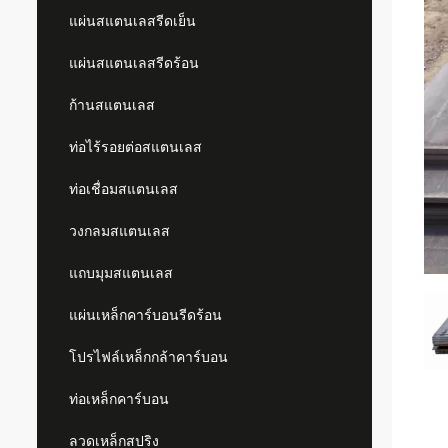
แผ่นสแตนเลสรีดเย็น
แผ่นสแตนเลสรีดร้อน
ก้านสแตนเลส
ท่อไร้รอยต่อสแตนเลส
ท่อเชื่อมสแตนเลส
วงกลมสแตนเลส
แถบมุมสแตนเลส
แผ่นเหล็กคาร์บอนรีดร้อน
โปรไฟล์เหล็กกล้าคาร์บอน
ท่อเหล็กคาร์บอน
ลวดเหล็กสปริง