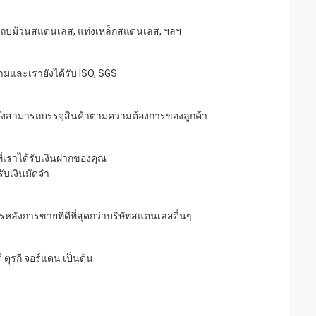
, แถบม้วนสแตนเลส, แท่งเหล็กสแตนเลส, ฯลฯ
มและเรายังได้รับ ISO, SGS
ายังสามารถบรรจุสินค้าตามความต้องการของลูกค้า
ี่เราได้รับเงินฝากของคุณ
ับเงินมัดจำ
รหลังการขายที่ดีที่สุดกว่าบริษัทสแตนเลสอื่นๆ
 ตุรกี จอร์แดน เป็นต้น